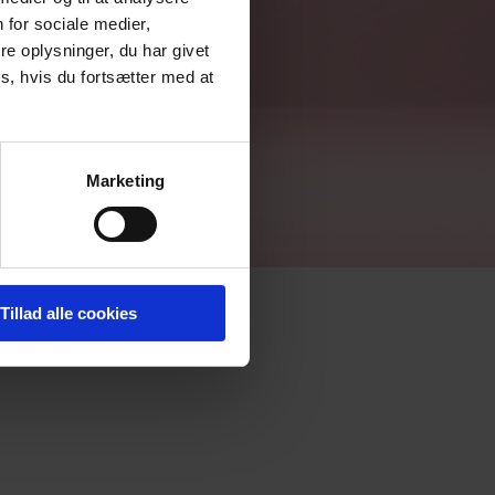
 for sociale medier,
e oplysninger, du har givet
s, hvis du fortsætter med at
Marketing
Tillad alle cookies